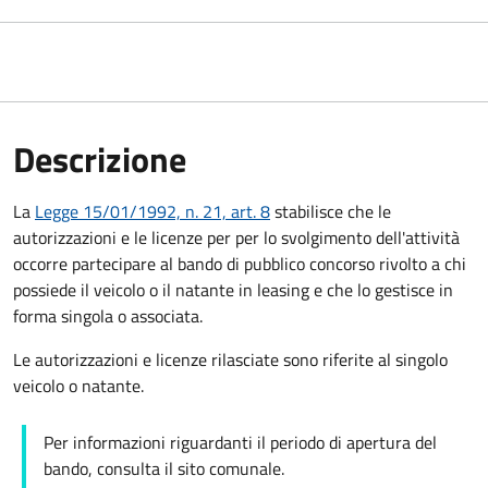
Descrizione
La
Legge 15/01/1992, n. 21, art. 8
stabilisce che le
autorizzazioni e le licenze per per lo svolgimento dell'attività
occorre partecipare al bando di pubblico concorso rivolto a chi
possiede il veicolo o il natante in leasing e che lo gestisce in
forma singola o associata.
Le autorizzazioni e licenze rilasciate sono riferite al singolo
veicolo o natante.
Per informazioni riguardanti il periodo di apertura del
bando, consulta il sito comunale.