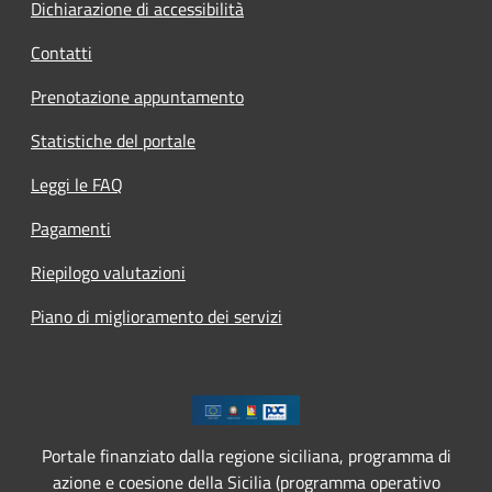
Dichiarazione di accessibilità
Contatti
Prenotazione appuntamento
Statistiche del portale
Leggi le FAQ
Pagamenti
Riepilogo valutazioni
Piano di miglioramento dei servizi
Portale finanziato dalla regione siciliana, programma di
azione e coesione della Sicilia (programma operativo