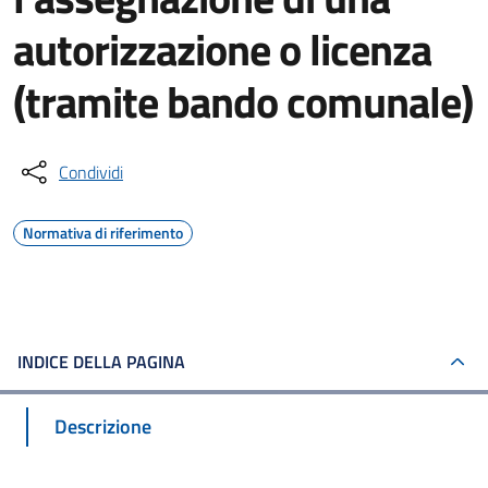
autorizzazione o licenza
(tramite bando comunale)
Condividi
Normativa di riferimento
INDICE DELLA PAGINA
Descrizione