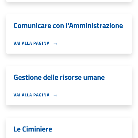
Comunicare con l'Amministrazione
VAI ALLA PAGINA
Gestione delle risorse umane
VAI ALLA PAGINA
Le Ciminiere