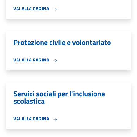
VAI ALLA PAGINA
Protezione civile e volontariato
VAI ALLA PAGINA
Servizi sociali per l'inclusione
scolastica
VAI ALLA PAGINA