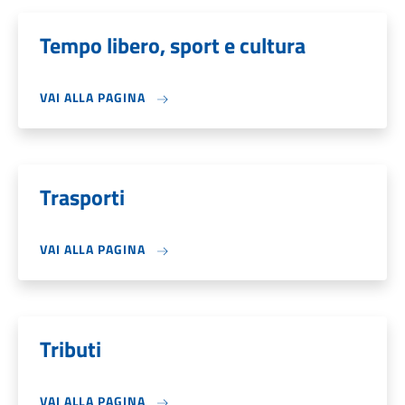
Tempo libero, sport e cultura
VAI ALLA PAGINA
Trasporti
VAI ALLA PAGINA
Tributi
VAI ALLA PAGINA