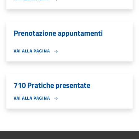
Prenotazione appuntamenti
VAI ALLA PAGINA
710 Pratiche presentate
VAI ALLA PAGINA