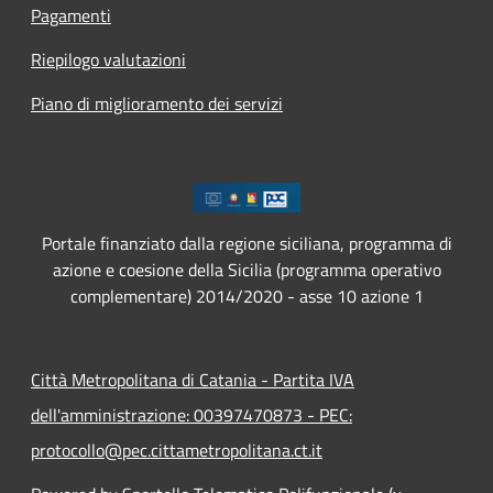
Pagamenti
Riepilogo valutazioni
Piano di miglioramento dei servizi
Portale finanziato dalla regione siciliana, programma di
azione e coesione della Sicilia (programma operativo
complementare) 2014/2020 - asse 10 azione 1
Città Metropolitana di Catania - Partita IVA
dell'amministrazione: 00397470873 - PEC:
protocollo@pec.cittametropolitana.ct.it