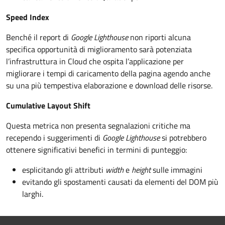
Speed Index
Benché il report di
Google Lighthouse
non riporti alcuna
specifica opportunità di miglioramento sarà potenziata
l’infrastruttura in Cloud che ospita l’applicazione per
migliorare i tempi di caricamento della pagina agendo anche
su una più tempestiva elaborazione e download delle risorse.
Cumulative Layout Shift
Questa metrica non presenta segnalazioni critiche ma
recependo i suggerimenti di
Google Lighthouse
si potrebbero
ottenere significativi benefici in termini di punteggio:
esplicitando gli attributi
width
e
height
sulle immagini
evitando gli spostamenti causati da elementi del DOM più
larghi.