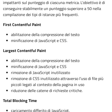
impattanti sul punteggio di ciascuna metrica. L'obiettivo è di
conseguire stabilmente un punteggio superiore a 50 nella
compilazione dei tipi di istanze più frequenti.
First Contentful Paint
abilitazione della compressione del testo
minificazione di JavaScript e CSS.
Largest Contentful Paint
abilitazione della compressione del testo
minificazione di JavaScript e CSS
rimozione di JavaScript inutilizzato
rimozione di CSS inutilizzato attraverso l’uso di file più
piccoli legati al contesto della pagina in uso
riduzione delle catene di richieste critiche.
Total Blocking Time
caricamento differito di JavaScript.