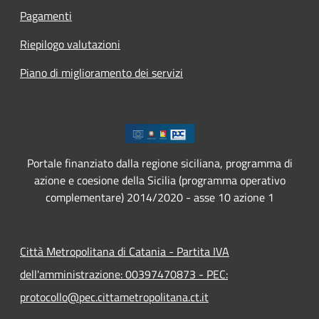
Pagamenti
Riepilogo valutazioni
Piano di miglioramento dei servizi
Portale finanziato dalla regione siciliana, programma di
azione e coesione della Sicilia (programma operativo
complementare) 2014/2020 - asse 10 azione 1
Città Metropolitana di Catania - Partita IVA
dell'amministrazione: 00397470873 - PEC:
protocollo@pec.cittametropolitana.ct.it