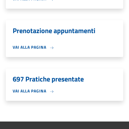
Prenotazione appuntamenti
VAI ALLA PAGINA
697 Pratiche presentate
VAI ALLA PAGINA