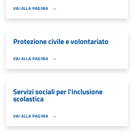
VAI ALLA PAGINA
Protezione civile e volontariato
VAI ALLA PAGINA
Servizi sociali per l'inclusione
scolastica
VAI ALLA PAGINA