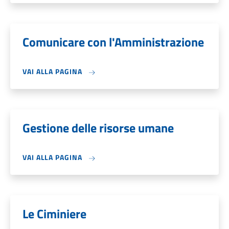
Comunicare con l'Amministrazione
VAI ALLA PAGINA
Gestione delle risorse umane
VAI ALLA PAGINA
Le Ciminiere