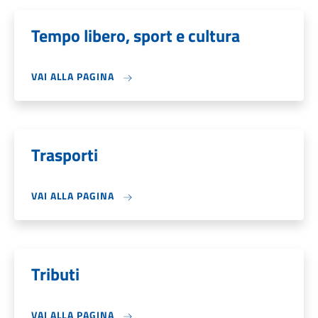
Tempo libero, sport e cultura
VAI ALLA PAGINA
Trasporti
VAI ALLA PAGINA
Tributi
VAI ALLA PAGINA