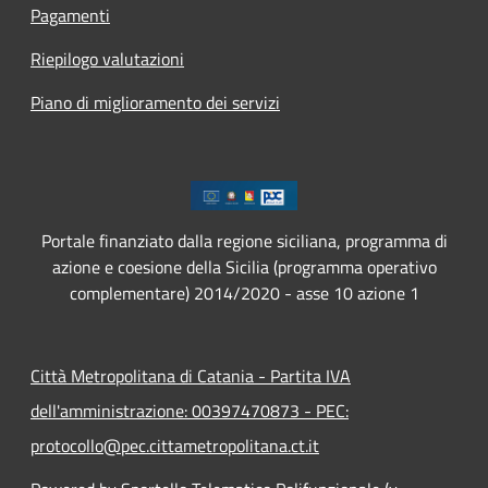
Pagamenti
Riepilogo valutazioni
Piano di miglioramento dei servizi
Portale finanziato dalla regione siciliana, programma di
azione e coesione della Sicilia (programma operativo
complementare) 2014/2020 - asse 10 azione 1
Città Metropolitana di Catania - Partita IVA
dell'amministrazione: 00397470873 - PEC:
protocollo@pec.cittametropolitana.ct.it