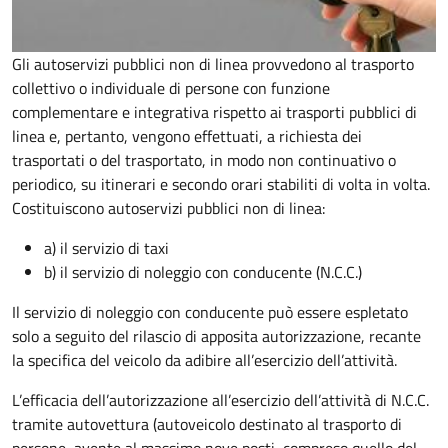
Gli autoservizi pubblici non di linea provvedono al trasporto
collettivo o individuale di persone con funzione
complementare e integrativa rispetto ai trasporti pubblici di
linea e, pertanto, vengono effettuati, a richiesta dei
trasportati o del trasportato, in modo non continuativo o
periodico, su itinerari e secondo orari stabiliti di volta in volta.
Costituiscono autoservizi pubblici non di linea:
a) il servizio di taxi
b) il servizio di noleggio con conducente (N.C.C.)
Il servizio di noleggio con conducente può essere espletato
solo a seguito del rilascio di apposita autorizzazione, recante
la specifica del veicolo da adibire all’esercizio dell’attività.
L’efficacia dell’autorizzazione all’esercizio dell’attività di N.C.C.
tramite autovettura (autoveicolo destinato al trasporto di