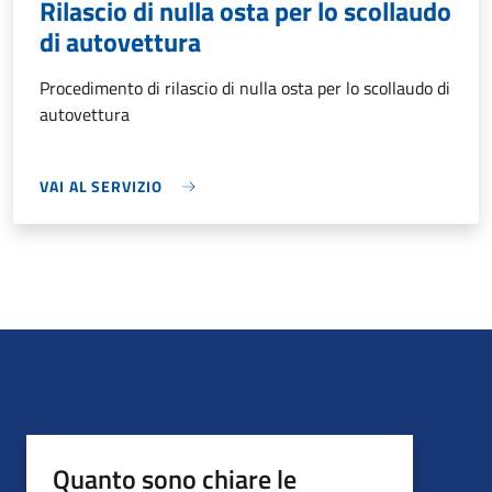
Rilascio di nulla osta per lo scollaudo
di autovettura
Procedimento di rilascio di nulla osta per lo scollaudo di
autovettura
VAI AL SERVIZIO
Quanto sono chiare le