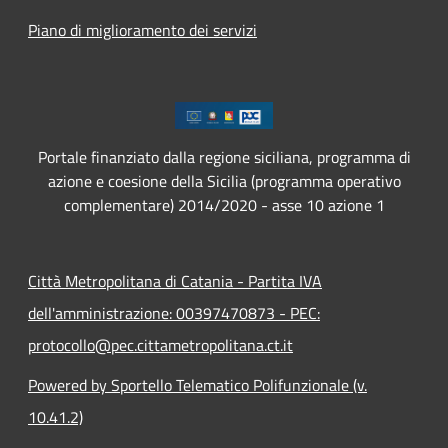
Piano di miglioramento dei servizi
Portale finanziato dalla regione siciliana, programma di
azione e coesione della Sicilia (programma operativo
complementare) 2014/2020 - asse 10 azione 1
Città Metropolitana di Catania - Partita IVA
dell'amministrazione: 00397470873 - PEC:
protocollo@pec.cittametropolitana.ct.it
Powered by Sportello Telematico Polifunzionale (v.
10.41.2)