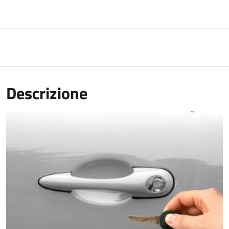
Descrizione