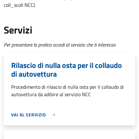
coll_scoll NCC).
Servizi
Per presentare la pratica accedi al servizio che ti interessa
Rilascio di nulla osta per il collaudo
di autovettura
Procedimento di rilascio di nulla osta per il collaudo di
autovettura da adibire al servizio NCC
VAI AL SERVIZIO