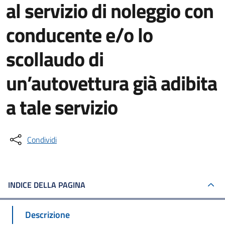
al servizio di noleggio con
conducente e/o lo
scollaudo di
un’autovettura già adibita
a tale servizio
Condividi
INDICE DELLA PAGINA
Descrizione