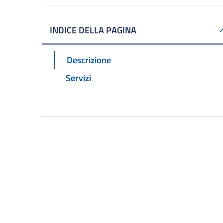
INDICE DELLA PAGINA
Descrizione
Servizi