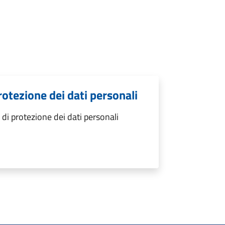
protezione dei dati personali
 di protezione dei dati personali