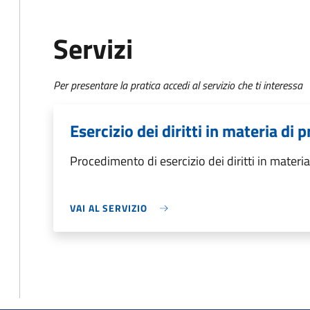
Servizi
Per presentare la pratica accedi al servizio che ti interessa
Esercizio dei diritti in materia di 
Procedimento di esercizio dei diritti in materia
VAI AL SERVIZIO