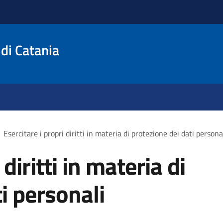
 di Catania
Esercitare i propri diritti in materia di protezione dei dati persona
 diritti in materia di
i personali