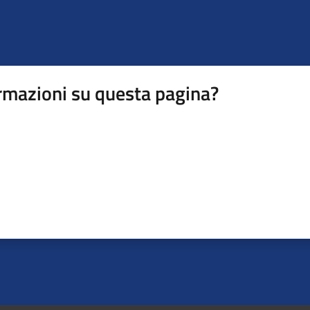
rmazioni su questa pagina?