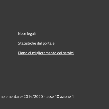
Note legali
Statistiche del portale
Piano di miglioramento dei servizi
o complementare) 2014/2020 - asse 10 azione 1