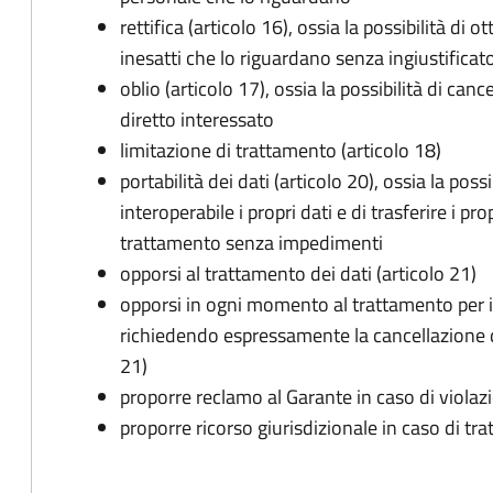
rettifica (articolo 16), ossia la possibilità di
inesatti che lo riguardano senza ingiustificat
oblio (articolo 17), ossia la possibilità di can
diretto interessato
limitazione di trattamento (articolo 18)
portabilità dei dati (articolo 20), ossia la pos
interoperabile i propri dati e di trasferire i pro
trattamento senza impedimenti
opporsi al trattamento dei dati (articolo 21)
opporsi in ogni momento al trattamento per 
richiedendo espressamente la cancellazione de
21)
proporre reclamo al Garante in caso di violazi
proporre ricorso giurisdizionale in caso di trat