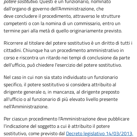
potere sostitutivo
. Questi è un funzionario, nominato
dall'organo di governo dell’Amministrazione, che
deve concludere il procedimento, attraverso le strutture
competenti o con la nomina di un commissario, entro un
termine pari alla metà di quello originariamente previsto.
Ricorrere al titolare del potere sostitutivo è un diritto di tutti i
cittadini. Chiunque ha un procedimento amministrativo in
corso e riscontra un ritardo nei tempi di conclusione da parte
dell'ufficio, può chiedere l'esercizio del potere sostitutivo.
Nel caso in cui non sia stato individuato un funzionario
specifico, il potere sostitutivo si considera attribuito al
dirigente generale o, in mancanza, al dirigente preposto
all'ufficio o al funzionario di più elevato livello presente
nell'Amministrazione.
Per ciascun procedimento l'Amministrazione deve pubblicare
l'indicazione del soggetto a cui è attribuito il potere
sostitutivo, come previsto dal
Decreto legislativo 14/03/2013,