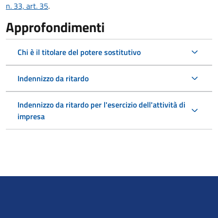
n. 33, art. 35
.
Approfondimenti
Chi è il titolare del potere sostitutivo
Indennizzo da ritardo
Indennizzo da ritardo per l'esercizio dell'attività di
impresa