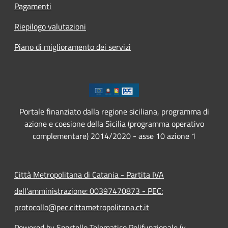
Pagamenti
Riepilogo valutazioni
Piano di miglioramento dei servizi
Portale finanziato dalla regione siciliana, programma di
azione e coesione della Sicilia (programma operativo
complementare) 2014/2020 - asse 10 azione 1
Città Metropolitana di Catania - Partita IVA
dell'amministrazione: 00397470873 - PEC:
protocollo@pec.cittametropolitana.ct.it
Powered by Sportello Telematico Polifunzionale (v.