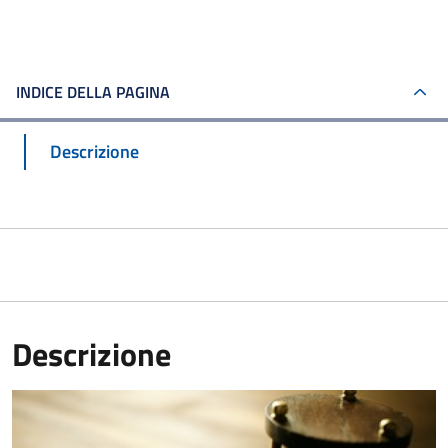
INDICE DELLA PAGINA
Descrizione
Descrizione