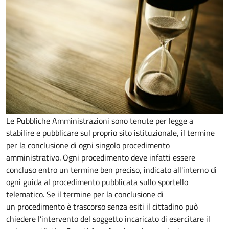
Le Pubbliche Amministrazioni sono tenute per legge a
stabilire e pubblicare sul proprio sito istituzionale, il termine
per la conclusione di ogni singolo procedimento
amministrativo. Ogni procedimento deve infatti essere
concluso entro un termine ben preciso, indicato all'interno di
ogni guida al procedimento pubblicata sullo sportello
telematico. Se il termine per la conclusione di
un procedimento è trascorso senza esiti il cittadino può
chiedere l’intervento del soggetto incaricato di esercitare il