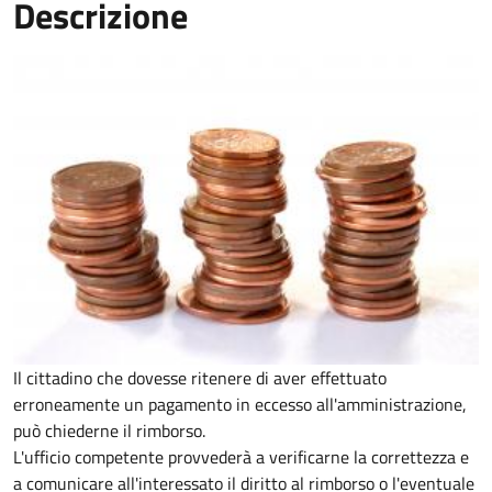
Descrizione
Il cittadino che dovesse ritenere di aver effettuato
erroneamente un pagamento in eccesso all'amministrazione,
può chiederne il rimborso.
L'ufficio competente provvederà a verificarne la correttezza e
a comunicare all'interessato il diritto al rimborso o l'eventuale