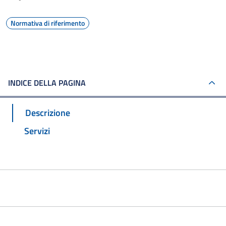
Normativa di riferimento
INDICE DELLA PAGINA
Descrizione
Servizi