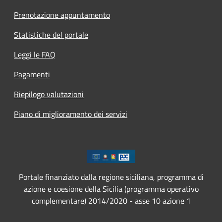
Prenotazione appuntamento
Statistiche del portale
Leggi le FAQ
Pagamenti
Riepilogo valutazioni
Piano di miglioramento dei servizi
Portale finanziato dalla regione siciliana, programma di
azione e coesione della Sicilia (programma operativo
complementare) 2014/2020 - asse 10 azione 1