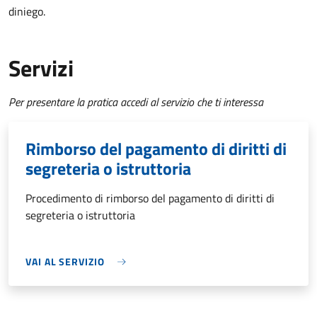
diniego.
Servizi
Per presentare la pratica accedi al servizio che ti interessa
Rimborso del pagamento di diritti di
segreteria o istruttoria
Procedimento di rimborso del pagamento di diritti di
segreteria o istruttoria
VAI AL SERVIZIO