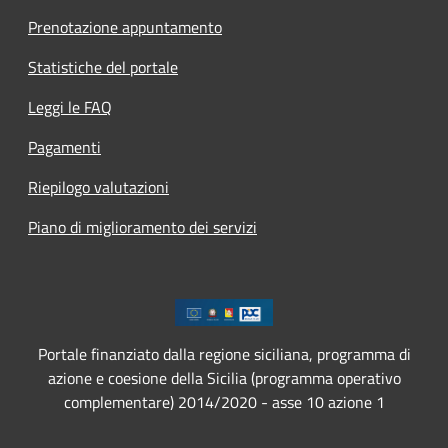
Prenotazione appuntamento
Statistiche del portale
Leggi le FAQ
Pagamenti
Riepilogo valutazioni
Piano di miglioramento dei servizi
Portale finanziato dalla regione siciliana, programma di
azione e coesione della Sicilia (programma operativo
complementare) 2014/2020 - asse 10 azione 1