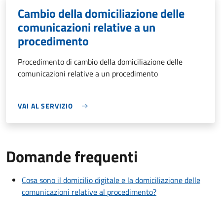
Cambio della domiciliazione delle
comunicazioni relative a un
procedimento
Procedimento di cambio della domiciliazione delle
comunicazioni relative a un procedimento
VAI AL SERVIZIO
Domande frequenti
Cosa sono il domicilio digitale e la domiciliazione delle
comunicazioni relative al procedimento?