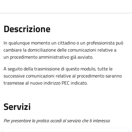
Descrizione
In qualunque momento un cittadino o un professionista può
cambiare la domiciliazione delle comunicazioni relative a
un procedimento amministrativo già avviato.
A seguito della trasmissione di questo modulo, tutte le
successive comunicazioni relative al procedimento saranno
trasmesse al nuovo indirizzo PEC indicato.
Servizi
Per presentare la pratica accedi al servizio che ti interessa