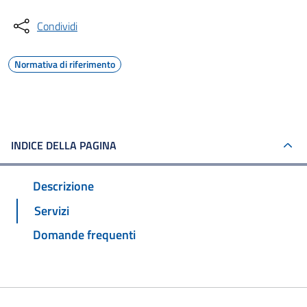
Condividi
Normativa di riferimento
INDICE DELLA PAGINA
Descrizione
Servizi
Domande frequenti