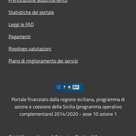
Statistiche del portale
Leggi le FAQ
Pagamenti
Riepilogo valutazioni
Piano di miglioramento dei servizi
Portale finanziato dalla regione siciliana, programma di
azione e coesione della Sicilia (programma operativo
complementare) 2014/2020 - asse 10 azione 1