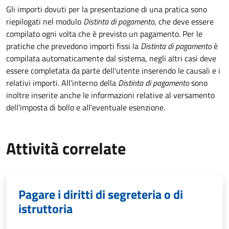
Gli importi dovuti per la presentazione di una pratica sono
riepilogati nel modulo
Distinta di pagamento
, che deve essere
compilato ogni volta che è previsto un pagamento. Per le
pratiche che prevedono importi fissi la
Distinta di pagamento
è
compilata automaticamente dal sistema, negli altri casi deve
essere completata da parte dell'utente inserendo le causali e i
relativi importi.
All'interno della
Distinta di pagamento
sono
inoltre inserite anche le informazioni relative al versamento
dell'imposta di bollo e all'eventuale esenzione.
Attività correlate
Pagare i diritti di segreteria o di
istruttoria