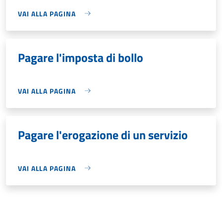
VAI ALLA PAGINA
Pagare l'imposta di bollo
VAI ALLA PAGINA
Pagare l'erogazione di un servizio
VAI ALLA PAGINA