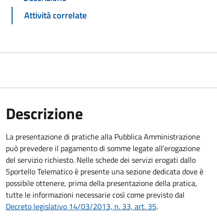
Attività correlate
Descrizione
La presentazione di pratiche alla Pubblica Amministrazione
può prevedere il pagamento di somme legate all’erogazione
del servizio richiesto. Nelle schede dei servizi erogati dallo
Sportello Telematico è presente una sezione dedicata dove è
possibile ottenere, prima della presentazione della pratica,
tutte le informazioni necessarie così come previsto dal
Decreto legislativo 14/03/2013, n. 33, art. 35
.