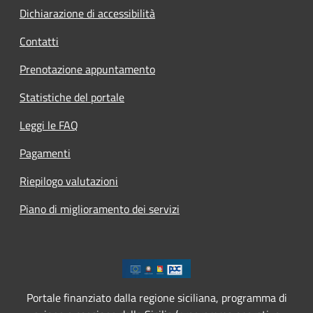
Dichiarazione di accessibilità
Contatti
Prenotazione appuntamento
Statistiche del portale
Leggi le FAQ
Pagamenti
Riepilogo valutazioni
Piano di miglioramento dei servizi
Portale finanziato dalla regione siciliana, programma di