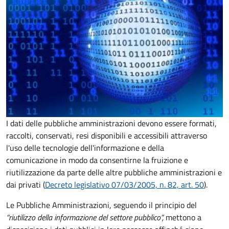
I dati delle pubbliche amministrazioni devono essere formati,
raccolti, conservati, resi disponibili e accessibili attraverso
l'uso delle tecnologie dell'informazione e della
comunicazione in modo da consentirne la fruizione e
riutilizzazione da parte delle altre pubbliche amministrazioni e
dai privati (
Decreto legislativo 07/03/2005, n. 82, art. 50
).
Le Pubbliche Amministrazioni, seguendo il principio del
“riutilizzo della informazione del settore pubblico”,
mettono a