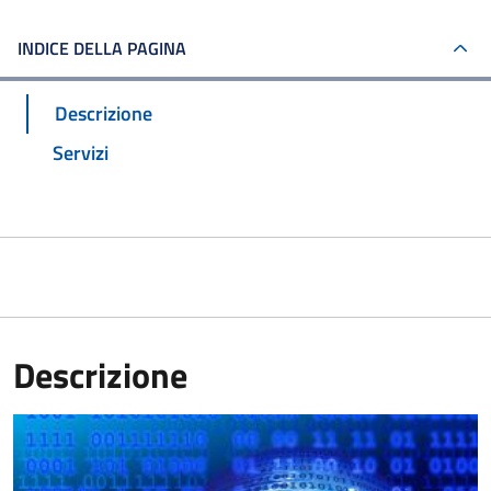
INDICE DELLA PAGINA
Descrizione
Servizi
Descrizione