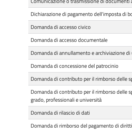
Comunicazione o trasmissione di documenti a
Dichiarazione di pagamento dell'imposta di bol
Domanda di accesso civico
Domanda di accesso documentale
Domanda di annullamento e archiviazione di 
Domanda di concessione del patrocinio
Domanda di contributo per il rimborso delle spe
Domanda di contributo per il rimborso delle spe
grado, professionali e università
Domanda di rilascio di dati
Domanda di rimborso del pagamento di diritti d