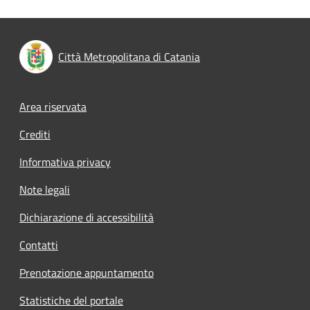
Città Metropolitana di Catania
Footer menu
Area riservata
Crediti
Informativa privacy
Note legali
Dichiarazione di accessibilità
Contatti
Prenotazione appuntamento
Statistiche del portale