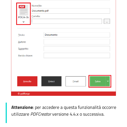
Attenzione
: per accedere a questa funzionalità occorre
utilizzare
PDFCreator
versione 4.4.x o successiva.