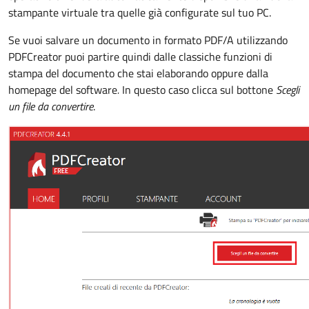
stampante virtuale tra quelle già configurate sul tuo PC.
Se vuoi salvare un documento in formato PDF/A utilizzando
PDFCreator puoi partire quindi dalle classiche funzioni di
stampa del documento che stai elaborando oppure dalla
homepage del software
.
In questo caso clicca sul bottone
Scegli
un file da convertire
.