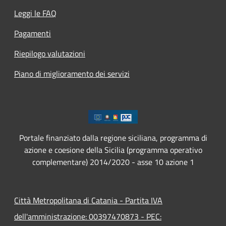
Leggi le FAQ
Pagamenti
Riepilogo valutazioni
Piano di miglioramento dei servizi
Portale finanziato dalla regione siciliana, programma di
azione e coesione della Sicilia (programma operativo
complementare) 2014/2020 - asse 10 azione 1
Città Metropolitana di Catania - Partita IVA
dell'amministrazione: 00397470873 - PEC: