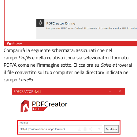
Comparirà la seguente schermata: assicurati che nel
campo
Profilo
e nella relativa icona sia selezionato il formato
PDF/A come nell'immagine sotto. Clicca ora su
Salva e
troverai
il file convertito sul tuo computer nella directory indicata nel
campo
Cartella
.