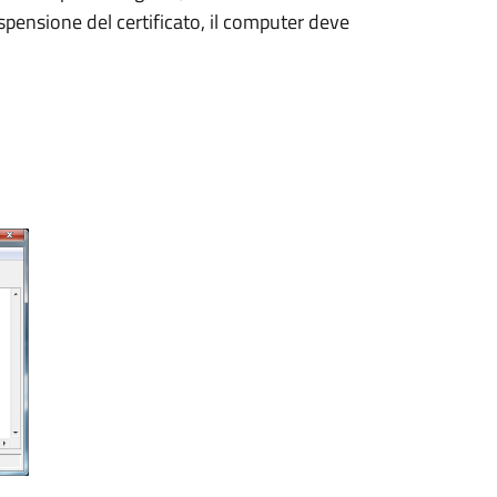
ospensione del certificato, il computer deve