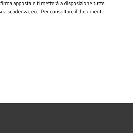
la firma apposta e ti metterà a disposizione tutte
 la sua scadenza, ecc. Per consultare il documento