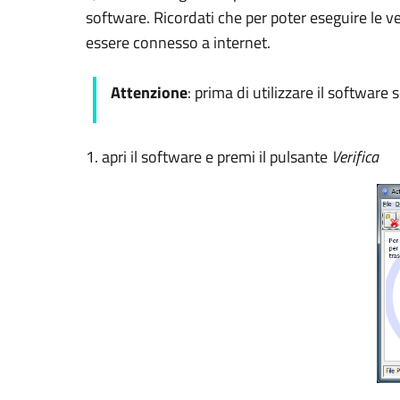
software. Ricordati che per poter eseguire le ve
essere connesso a internet.
Attenzione
: prima di utilizzare il software 
1. apri il software e premi il pulsante
Verifica