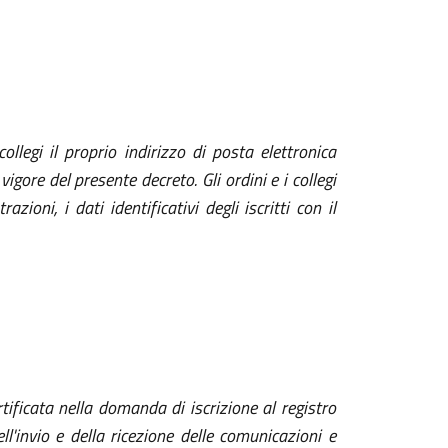
collegi il proprio indirizzo di posta elettronica
igore del presente decreto. Gli ordini e i collegi
oni, i dati identificativi degli iscritti con il
tificata nella domanda di iscrizione al registro
l'invio e della ricezione delle comunicazioni e