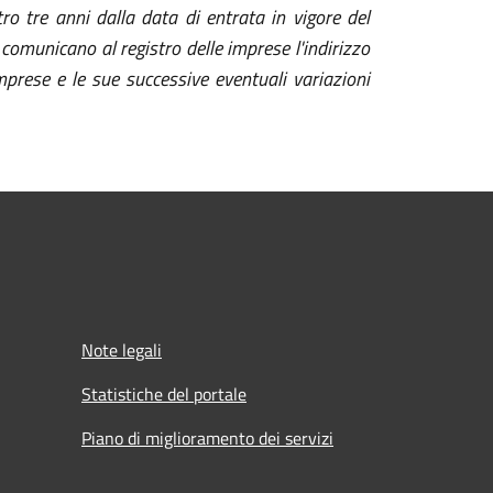
tro tre anni dalla data di entrata in vigore del
 comunicano al registro delle imprese l'indirizzo
e imprese e le sue successive eventuali variazioni
Note legali
Statistiche del portale
Piano di miglioramento dei servizi