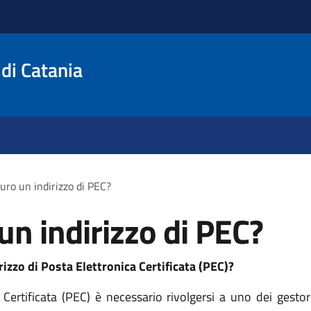
 di Catania
ro un indirizzo di PEC?
n indirizzo di PEC?
rizzo di Posta Elettronica Certificata (PEC)?
 Certificata (PEC) è necessario rivolgersi a uno dei gestor