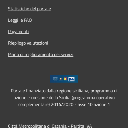
Statistiche del portale
Leggi le FAQ
Pagamenti
Riepilogo valutazioni
Piano di miglioramento dei servizi
Portale finanziato dalla regione siciliana, programma di
azione e coesione della Sicilia (programma operativo
complementare) 2014/2020 - asse 10 azione 1
Città Metropolitana di Catania - Partita IVA