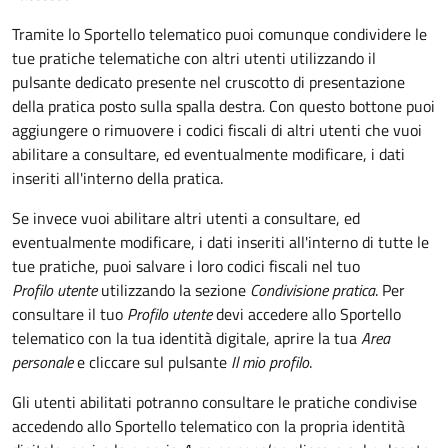
Tramite lo Sportello telematico puoi comunque condividere le
tue pratiche telematiche con altri utenti utilizzando il
pulsante dedicato presente nel cruscotto di presentazione
della pratica posto sulla spalla destra
.
Con questo bottone puoi
aggiungere o rimuovere i codici fiscali di altri utenti che vuoi
abilitare a consultare, ed eventualmente modificare, i dati
inseriti all'interno della pratica.
Se invece vuoi abilitare altri utenti a consultare, ed
eventualmente modificare, i dati inseriti all'interno di tutte le
tue pratiche, puoi salvare i loro codici fiscali nel tuo
Profilo utente
utilizzando la sezione
Condivisione pratica
. Per
consultare il tuo
Profilo utente
devi accedere allo Sportello
telematico con la tua identità digitale, aprire la tua
Area
personale
e cliccare sul pulsante
Il mio profilo
.
Gli utenti abilitati potranno consultare le pratiche condivise
accedendo allo Sportello telematico con la propria identità