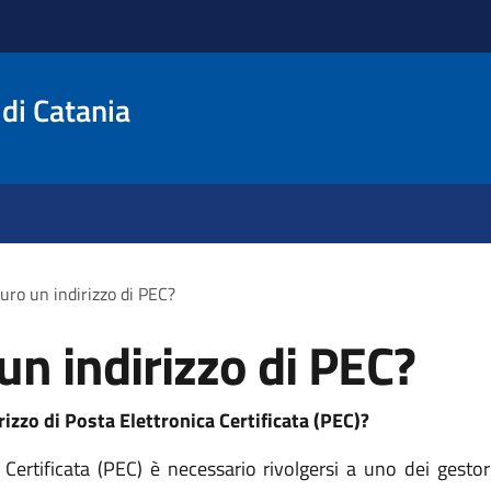
 di Catania
ro un indirizzo di PEC?
n indirizzo di PEC?
rizzo di Posta Elettronica Certificata (PEC)?
 Certificata (PEC) è necessario rivolgersi a uno dei gestor