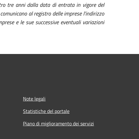
tro tre anni dalla data di entrata in vigore del
 comunicano al registro delle imprese l'indirizzo
e imprese e le sue successive eventuali variazioni
Note legali
Statistiche del portale
Piano di miglioramento dei servizi