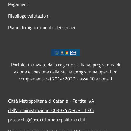
Pagamenti
Riepilogo valutazioni
Piano di miglioramento dei servizi
Portale finanziato dalla regione siciliana, programma di
azione e coesione della Sicilia (programma operativo
complementare) 2014/2020 - asse 10 azione 1
Città Metropolitana di Catania - Partita IVA
dell'amministrazione: 00397470873 - PEC:
protocollo@pec.cittametropolitana.ct.it