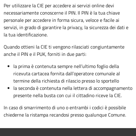
Per utilizzare la CIE per accedere ai servizi online devi
necessariamente conoscerne il PIN. Il PIN è la tua chiave
personale per accedere in forma sicura, veloce e facile ai
servizi, in grado di garantire la privacy, la sicurezza dei dati e
la tua identificazione.
Quando ottieni la CIE ti vengono rilasciati congiuntamente
anche il PIN e il PUK, forniti in due parti:
la prima è contenuta sempre nell’ultimo foglio della
ricevuta cartacea fornita dall’operatore comunale al
termine della richiesta di rilascio presso lo sportello
la seconda è contenuta nella lettera di accompagnamento
presente nella busta con cui il cittadino riceve la CIE.
In caso di smarrimento di uno o entrambi i codici è possibile
chiederne la ristampa recandosi presso qualunque Comune.