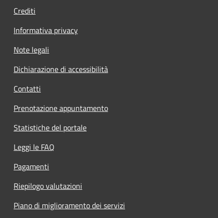
Crediti
Informativa privacy
Note legali
Dichiarazione di accessibilità
Contatti
Prenotazione appuntamento
Statistiche del portale
Leggi le FAQ
Pagamenti
Riepilogo valutazioni
Piano di miglioramento dei servizi