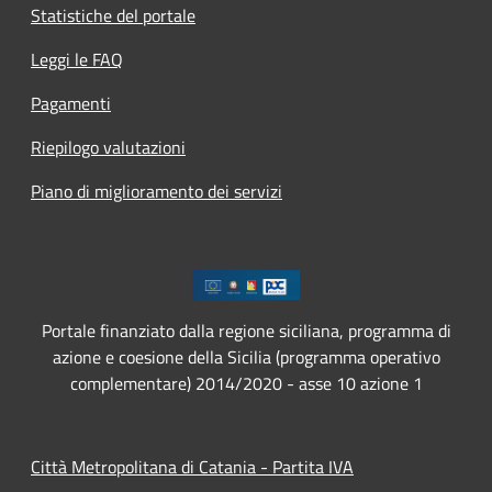
Statistiche del portale
Leggi le FAQ
Pagamenti
Riepilogo valutazioni
Piano di miglioramento dei servizi
Portale finanziato dalla regione siciliana, programma di
azione e coesione della Sicilia (programma operativo
complementare) 2014/2020 - asse 10 azione 1
Città Metropolitana di Catania - Partita IVA