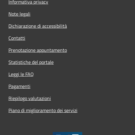
Informativa privacy
Note legali
Dichiarazione di accessibilità
Contatti
Prenotazione appuntamento
Statistiche del portale
Leggi le FAQ
Pagamenti
Riepilogo valutazioni
Piano di miglioramento dei servizi