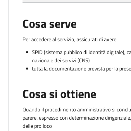
Cosa serve
Per accedere al servizio, assicurati di avere:
SPID (sistema pubblico di identità digitale), ca
nazionale dei servizi (CNS)
tutta la documentazione prevista per la prese
Cosa si ottiene
Quando il procedimento amministrativo si conclud
parere, espresso con determinazione dirigenziale, p
delle pro loco