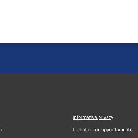
Informativa privacy
i
Prenotazione appuntamento