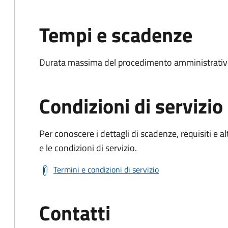
Tempi e scadenze
Durata massima del procedimento amministrativ
Condizioni di servizio
Per conoscere i dettagli di scadenze, requisiti e al
e le condizioni di servizio.
Termini e condizioni di servizio
Contatti