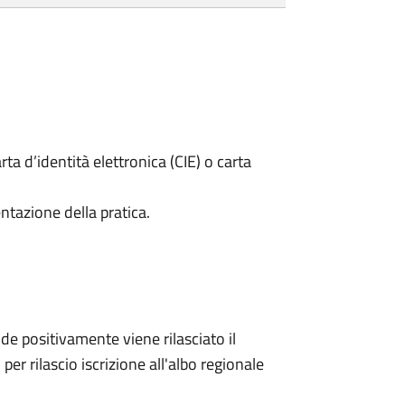
rta d’identità elettronica (CIE) o carta
ntazione della pratica.
e positivamente viene rilasciato il
er rilascio iscrizione all'albo regionale