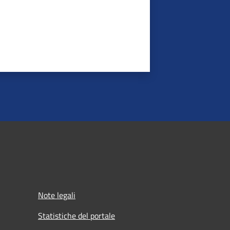
Note legali
Statistiche del portale