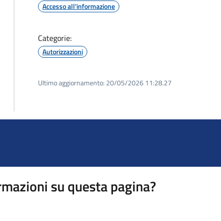
Accesso all'informazione
Categorie:
Autorizzazioni
Ultimo aggiornamento:
20/05/2026 11:28.27
rmazioni su questa pagina?