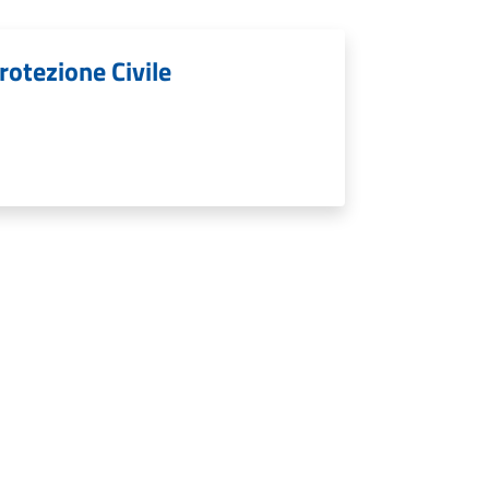
rotezione Civile