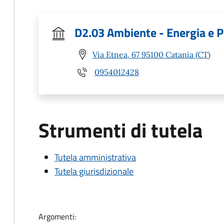
D2.03 Ambiente - Energia e P
Via Etnea, 67 95100 Catania (CT)
0954012428
Strumenti di tutela
Tutela amministrativa
Tutela giurisdizionale
Argomenti: