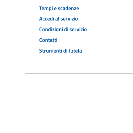
Tempi e scadenze
Accedi al servizio
Condizioni di servizio
Contatti
Strumenti di tutela