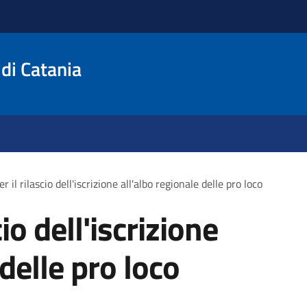
 di Catania
r il rilascio dell'iscrizione all'albo regionale delle pro loco
cio dell'iscrizione
 delle pro loco