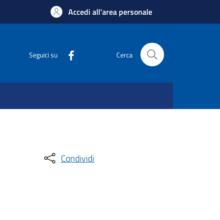
Accedi all'area personale
Seguici su
Cerca
Condividi