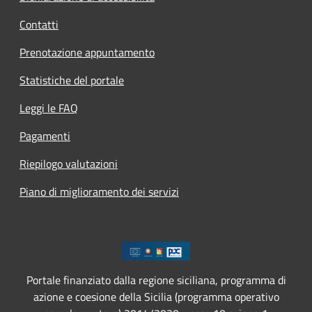
Contatti
Prenotazione appuntamento
Statistiche del portale
Leggi le FAQ
Pagamenti
Riepilogo valutazioni
Piano di miglioramento dei servizi
Portale finanziato dalla regione siciliana, programma di
azione e coesione della Sicilia (programma operativo