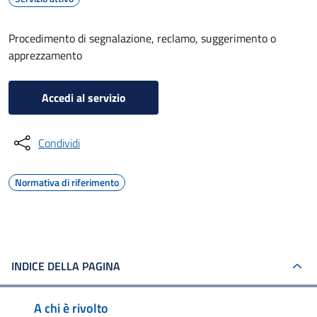
Procedimento di segnalazione, reclamo, suggerimento o
apprezzamento
Accedi al servizio
Condividi
Normativa di riferimento
INDICE DELLA PAGINA
A chi è rivolto