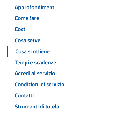
Approfondimenti
Come fare
Costi
Cosa serve
Cosa si ottiene
Tempi e scadenze
Accedi al servizio
Condizioni di servizio
Contatti
Strumenti di tutela