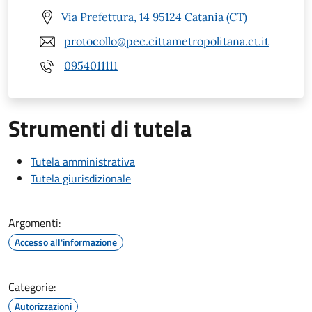
Via Prefettura, 14 95124 Catania (CT)
protocollo@pec.cittametropolitana.ct.it
0954011111
Strumenti di tutela
Tutela amministrativa
Tutela giurisdizionale
Argomenti:
Accesso all'informazione
Categorie:
Autorizzazioni