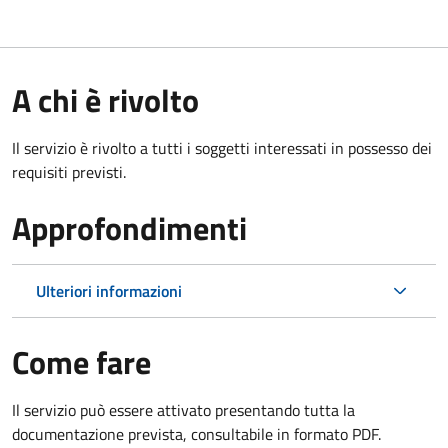
A chi è rivolto
Il servizio è rivolto a tutti i soggetti interessati in possesso dei
requisiti previsti.
Approfondimenti
Ulteriori informazioni
Come fare
Il servizio può essere attivato presentando tutta la
documentazione prevista, consultabile in formato PDF.