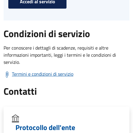
Accedi al servizio
Condizioni di servizio
Per conoscere i dettagli di scadenze, requisiti e altre
informazioni importanti, leggi i termini e le condizioni di
servizio.
Termini e condizioni di servizio
Contatti
Protocollo dell'ente