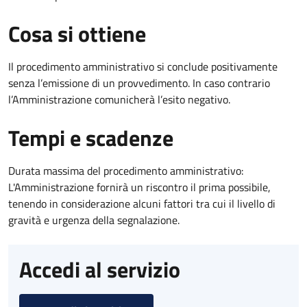
Cosa si ottiene
Il procedimento amministrativo si conclude positivamente
senza l’emissione di un provvedimento. In caso contrario
l’Amministrazione comunicherà l’esito negativo.
Tempi e scadenze
Durata massima del procedimento amministrativo:
L'Amministrazione fornirà un riscontro il prima possibile,
tenendo in considerazione alcuni fattori tra cui il livello di
gravità e urgenza della segnalazione.
Accedi al servizio