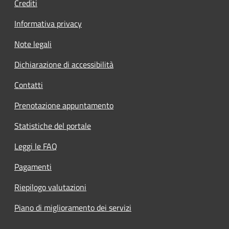
Crediti
Informativa privacy
Note legali
Dichiarazione di accessibilità
Contatti
Prenotazione appuntamento
Statistiche del portale
Leggi le FAQ
Pagamenti
Riepilogo valutazioni
Piano di miglioramento dei servizi