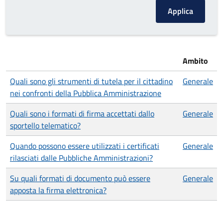
Ambito
Quali sono gli strumenti di tutela per il cittadino
Generale
nei confronti della Pubblica Amministrazione
Quali sono i formati di firma accettati dallo
Generale
sportello telematico?
Quando possono essere utilizzati i certificati
Generale
rilasciati dalle Pubbliche Amministrazioni?
Su quali formati di documento può essere
Generale
apposta la firma elettronica?