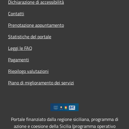
Dichiarazione di accessibilità
Contatti
Prenotazione appuntamento
Statistiche del portale
Leggi le FAQ
Pagamenti
Riepilogo valutazioni
Piano di miglioramento dei servizi
Portale finanziato dalla regione siciliana, programma di
azione e coesione della Sicilia (programma operativo